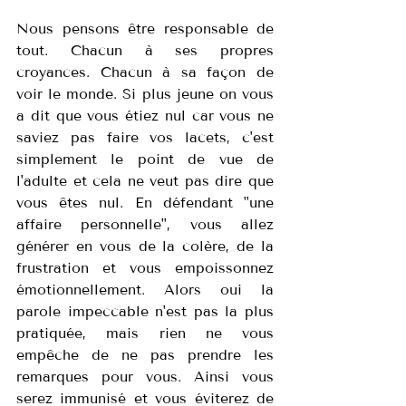
Nous pensons être responsable de 
tout. Chacun à ses propres 
croyances. Chacun à sa façon de 
voir le monde. Si plus jeune on vous 
a dit que vous étiez nul car vous ne 
saviez pas faire vos lacets, c'est 
simplement le point de vue de 
l'adulte et cela ne veut pas dire que 
vous êtes nul. En défendant "une 
affaire personnelle", vous allez 
générer en vous de la colère, de la 
frustration et vous empoissonnez 
émotionnellement. Alors oui la 
parole impeccable n'est pas la plus 
pratiquée, mais rien ne vous 
empêche de ne pas prendre les 
remarques pour vous. Ainsi vous 
serez immunisé et vous éviterez de 