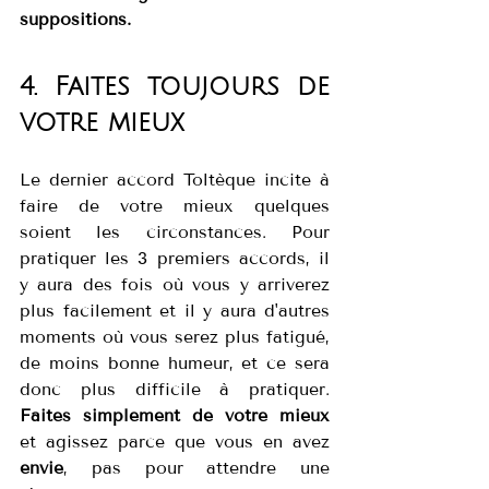
suppositions. 
4. Faites toujours de 
votre mieux
Le dernier accord Toltèque incite à 
faire de votre mieux quelques 
soient les circonstances. Pour 
pratiquer les 3 premiers accords, il 
y aura des fois où vous y arriverez 
plus facilement et il y aura d'autres 
moments où vous serez plus fatigué, 
de moins bonne humeur, et ce sera  
donc plus difficile à pratiquer. 
Faites simplement de votre mieux
et agissez parce que vous en avez
envie
, pas pour attendre une 