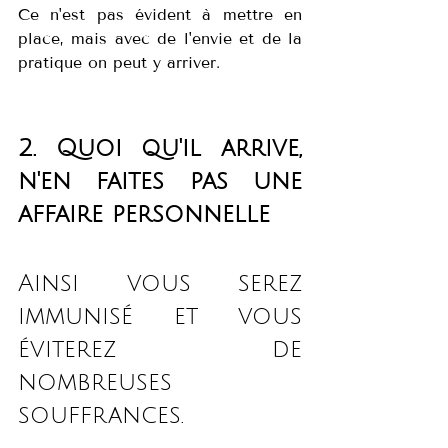
Ce n'est pas évident à mettre en 
place, mais avec de l'envie et de la 
pratique on peut y arriver. 
2. Quoi qu'il arrive, 
n'en faites pas une 
affaire personnelle 
Ainsi vous serez 
immunisé et vous 
éviterez de 
nombreuses 
souffrances.