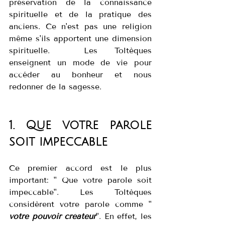
préservation de la connaissance 
spirituelle et de la pratique des 
anciens. Ce n'est pas une religion 
même s'ils apportent une dimension 
spirituelle.  Les Toltèques 
enseignent un mode de vie pour 
accéder au bonheur et nous 
redonner de la sagesse.
1. Que votre parole 
soit impeccable
Ce premier accord est le plus 
important: " Que votre parole soit 
impeccable". Les Toltèques 
considèrent votre parole comme " 
votre pouvoir créateur
". En effet, les 