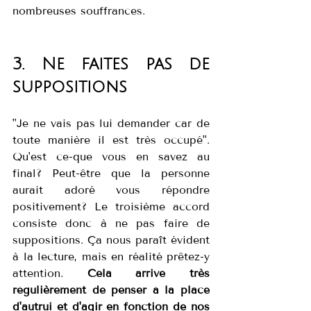
nombreuses souffrances.
3. Ne faites pas de 
suppositions
"Je ne vais pas lui demander car de 
toute manière il est très occupé". 
Qu'est ce-que vous en savez au 
final? Peut-être que la personne 
aurait adoré vous répondre 
positivement? Le troisième accord 
consiste donc à ne pas faire de 
suppositions. Ça nous paraît évident 
à la lecture, mais en réalité prêtez-y 
attention. 
Cela arrive très 
régulièrement de penser à la place 
d'autrui et d'agir en fonction de nos 