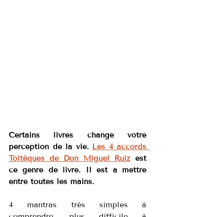
Certains livres change votre 
perception de la vie. 
Les 4 accords 
Toltèques de Don Miguel Ruiz
 est 
ce genre de livre. Il est à mettre 
entre toutes les mains.
4 mantras très simples à 
comprendre, plus difficile à 