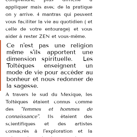
appliquer mais avec de la pratique 
on y arrive. 4 mantras qui peuvent 
vous faciliter la vie au quotidien ( et 
celle de votre entourage) et vous 
aider à rester ZEN et vous-même. 
Ce n'est pas une religion 
même s'ils apportent une 
dimension spirituelle.  Les 
Toltèques enseignent un 
mode de vie pour accéder au 
bonheur et nous redonner de 
la sagesse.
A travers le sud du Mexique, les 
Toltèques étaient connus comme 
des 
"femmes et hommes de 
connaissance"
. Ils étaient des 
scientifiques et des artistes 
consacrés à l'exploration et la 