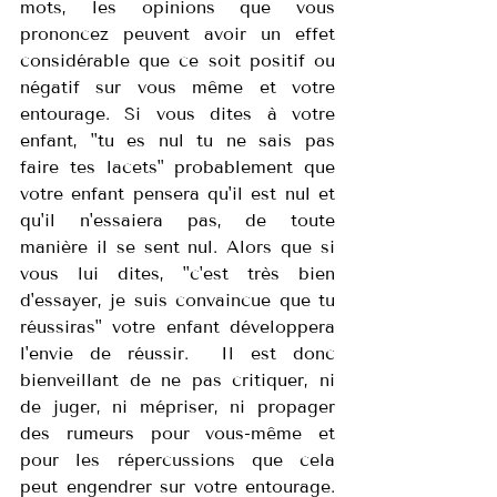
mots, les opinions que vous 
prononcez peuvent avoir un effet 
considérable que ce soit positif ou 
négatif sur vous même et votre 
entourage. Si vous dites à votre 
enfant, "tu es nul tu ne sais pas 
faire tes lacets" probablement que 
votre enfant pensera qu'il est nul et 
qu'il n'essaiera pas, de toute 
manière il se sent nul. Alors que si 
vous lui dites, "c'est très bien 
d'essayer, je suis convaincue que tu 
réussiras" votre enfant développera 
l'envie de réussir.  Il est donc 
bienveillant de ne pas critiquer, ni 
de juger, ni mépriser, ni propager 
des rumeurs pour vous-même et 
pour les répercussions que cela 
peut engendrer sur votre entourage. 