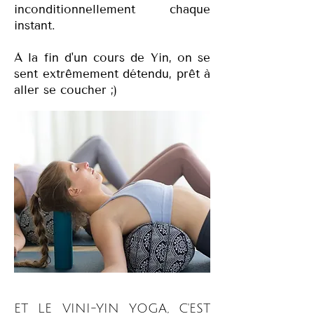
inconditionnellement chaque
instant.
À la fin d'un cours de Yin, on se
sent extrêmement détendu, prêt à
aller se coucher ;)
ET LE VINI-YIN YOGA, C'EST