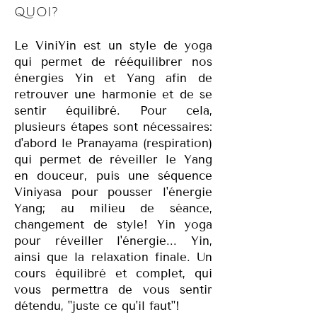
QUOI?
Le ViniYin est un style de yoga
qui permet de rééquilibrer nos
énergies Yin et Yang afin de
retrouver une harmonie et de se
sentir équilibré. Pour cela,
plusieurs étapes sont nécessaires:
d'abord le Pranayama (respiration)
qui permet de réveiller le Yang
en douceur, puis une séquence
Viniyasa pour pousser l'énergie
Yang; au milieu de séance,
changement de style! Yin yoga
pour réveiller l'énergie... Yin,
ainsi que la relaxation finale. Un
cours équilibré et complet, qui
vous permettra de vous sentir
détendu, "juste ce qu'il faut"!