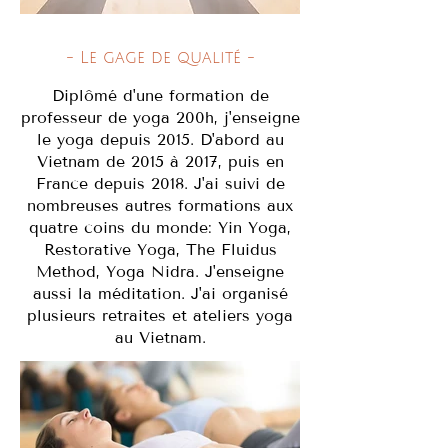
- Le gage de qualité -
Diplômé d'une formation de
professeur de yoga 200h, j'enseigne
le yoga depuis 2015. D'abord au
Vietnam de 2015 à 2017, puis en
France depuis 2018. J'ai suivi de
nombreuses autres formations aux
quatre coins du monde: Yin Yoga,
Restorative Yoga, The Fluidus
Method, Yoga Nidra. J'enseigne
aussi la méditation. J'ai organisé
plusieurs retraites et ateliers yoga
au Vietnam.