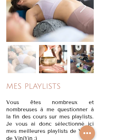
MES PLAYLISTS
Vous êtes nombreux et
nombreuses à me questionner à
la fin des cours sur mes playlists.
Je vous ai donc sélectionné ici
mes meilleures playlists de Yin et
de ViniYin ;)