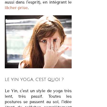
aussi dans l'esprit), en intégrant le
lâcher-prise
.
LE YIN YOGA, C'EST QUOI ?
Le Yin, c'est un style de yoga très
lent, très passif. Toutes les
postures se passent au sol, l'idée