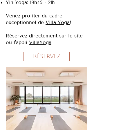
Yin Yoga: 19h45 - 21h
Venez profiter du cadre
exceptionnel de
Villa Yoga
!
Réservez directement sur le site
ou l'appli
VillaYoga
Réservez