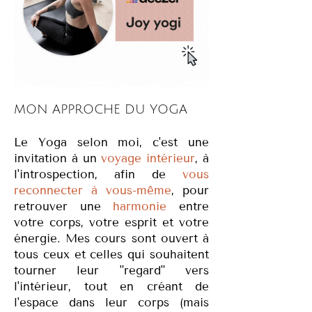
MON APPROCHE DU YOGA
Le Yoga selon moi, c'est une
invitation à un
voyage intérieur
, à
l'introspection, afin de
vous
reconnecter à vous-même
, pour
retrouver une
harmonie
entre
votre corps, votre esprit et votre
énergie. Mes cours sont ouvert à
tous ceux et celles qui souhaitent
tourner leur "regard" vers
l'intérieur, tout en créant de
l'espace dans leur corps (mais