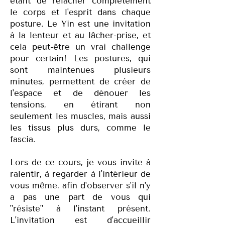
étant de relâcher complètement
le corps et l'esprit dans chaque
posture. Le Yin est une invitation
à la lenteur et au lâcher-prise, et
cela peut-être un vrai challenge
pour certain! Les postures, qui
sont maintenues plusieurs
minutes, permettent de créer de
l'espace et de dénouer les
tensions, en étirant non
seulement les muscles, mais aussi
les tissus plus durs, comme le
fascia.
Lors de ce cours, je vous invite à
ralentir, à regarder à l'intérieur de
vous même, afin d'observer s'il n'y
a pas une part de vous qui
"résiste" à l'instant présent.
L'invitation est d'accueillir