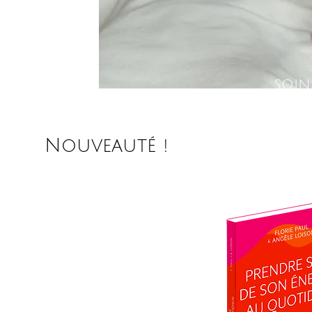
SOIN
Nouveauté !