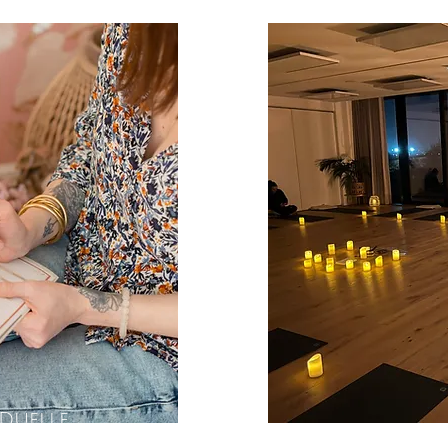
Duelle