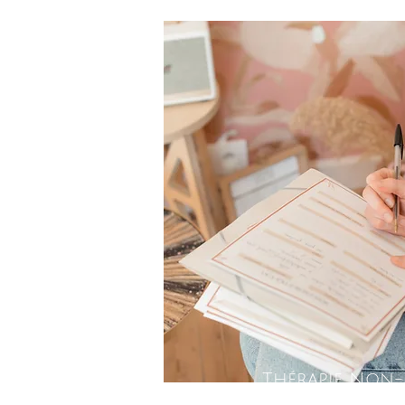
Thérapie Non-