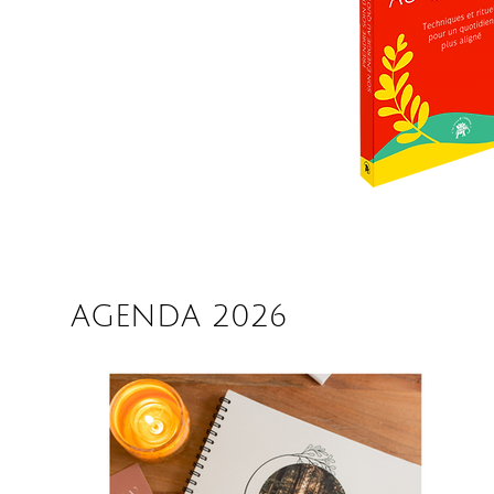
AGENDA 2026