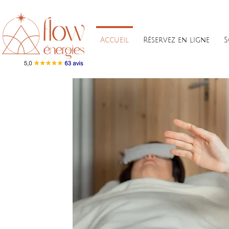
Accueil
Réservez en ligne
S