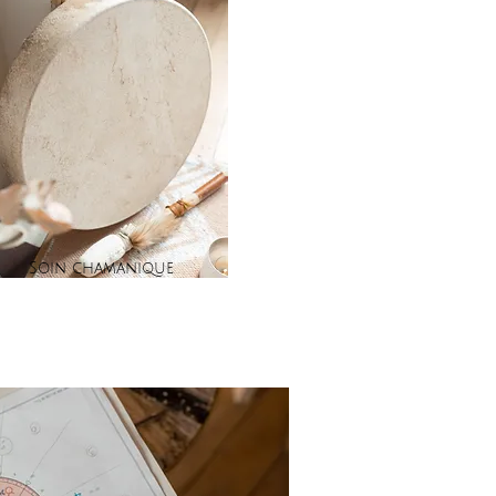
Soin chamanique